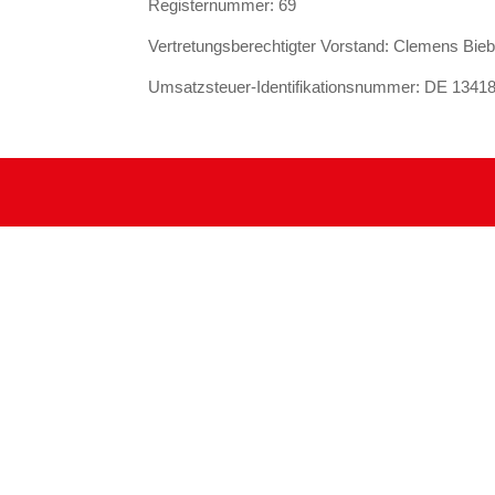
Registernummer: 69
Vertretungsberechtigter Vorstand: Clemens Bieb
Umsatzsteuer-Identifikationsnummer: DE 1341