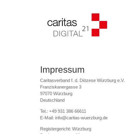
Impressum
Caritasverband f. d. Diözese Würzburg e.V.
Franziskanergasse 3
97070 Würzburg
Deutschland
Tel.: +49 931 386 66611
E-Mail: info@caritas-wuerzburg.de
Registergericht: Würzburg